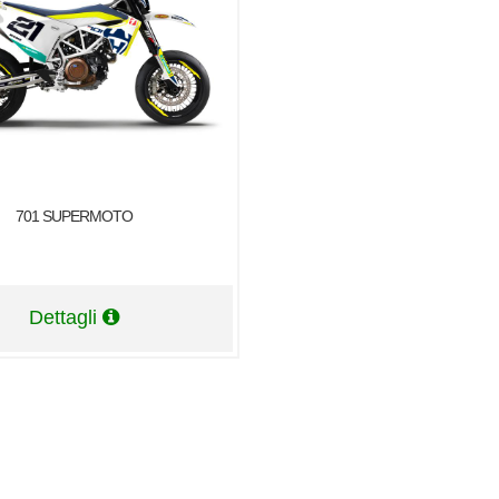
701 SUPERMOTO
Dettagli