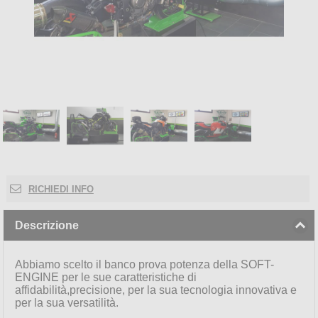
RICHIEDI INFO
Descrizione
click to collapse contents
Abbiamo scelto il banco prova potenza della SOFT-
ENGINE per le sue caratteristiche di
affidabilità,precisione, per la sua tecnologia innovativa e
per la sua versatilità.