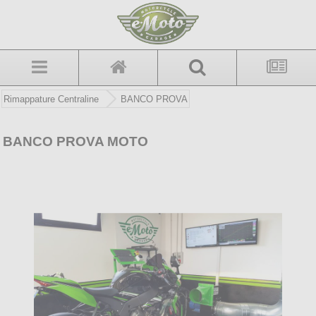
Rimappature Centraline
BANCO PROVA
BANCO PROVA MOTO