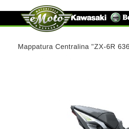
Mappatura Centralina "ZX-6R 6