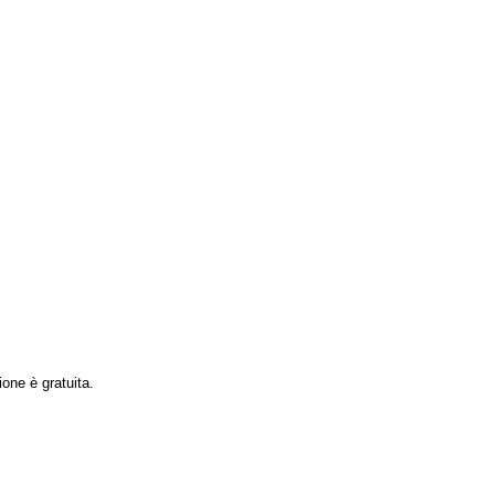
ione è gratuita.