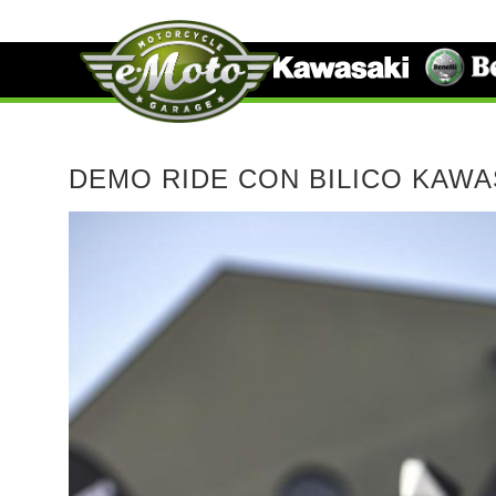
DEMO RIDE CON BILICO KAWA