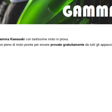
 gamma Kawasaki
con tantissime moto in prova.
noi pieno di moto pronte per essere
provate gratuitamente
da tutti gli appassi