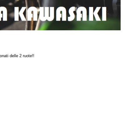
onati delle 2 ruote!!